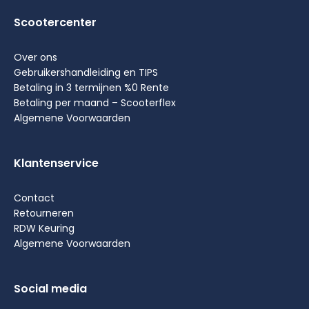
Scootercenter
Over ons
Gebruikershandleiding en TIPS
Betaling in 3 termijnen %0 Rente
Betaling per maand – Scooterflex
Algemene Voorwaarden
Klantenservice
Contact
Retourneren
RDW Keuring
Algemene Voorwaarden
Social media