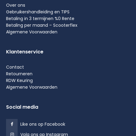
Over ons
Gebruikershandleiding en TIPS
Betaling in 3 termijnen %0 Rente
Betaling per maand – Scooterflex
Algemene Voorwaarden
Klantenservice
Contact
Retourneren
RDW Keuring
Algemene Voorwaarden
Social media
Like ons op Facebook
Volg ons op Instagram