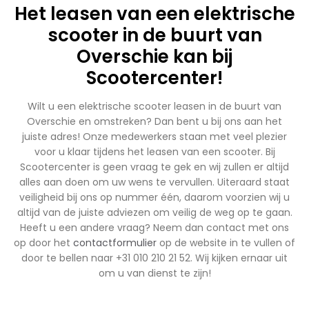
Het leasen van een elektrische
scooter in de buurt van
Overschie kan bij
Scootercenter!
Wilt u een elektrische scooter leasen in de buurt van
Overschie en omstreken? Dan bent u bij ons aan het
juiste adres! Onze medewerkers staan met veel plezier
voor u klaar tijdens het leasen van een scooter. Bij
Scootercenter is geen vraag te gek en wij zullen er altijd
alles aan doen om uw wens te vervullen. Uiteraard staat
veiligheid bij ons op nummer één, daarom voorzien wij u
altijd van de juiste adviezen om veilig de weg op te gaan.
Heeft u een andere vraag? Neem dan contact met ons
op door het
contactformulier
op de website in te vullen of
door te bellen naar +31 010 210 21 52. Wij kijken ernaar uit
om u van dienst te zijn!