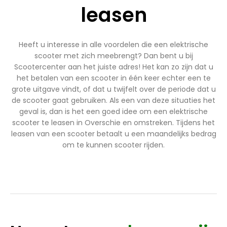
leasen
Heeft u interesse in alle voordelen die een elektrische
scooter met zich meebrengt? Dan bent u bij
Scootercenter aan het juiste adres! Het kan zo zijn dat u
het betalen van een scooter in één keer echter een te
grote uitgave vindt, of dat u twijfelt over de periode dat u
de scooter gaat gebruiken. Als een van deze situaties het
geval is, dan is het een goed idee om een elektrische
scooter te leasen in Overschie en omstreken. Tijdens het
leasen van een scooter betaalt u een maandelijks bedrag
om te kunnen scooter rijden.