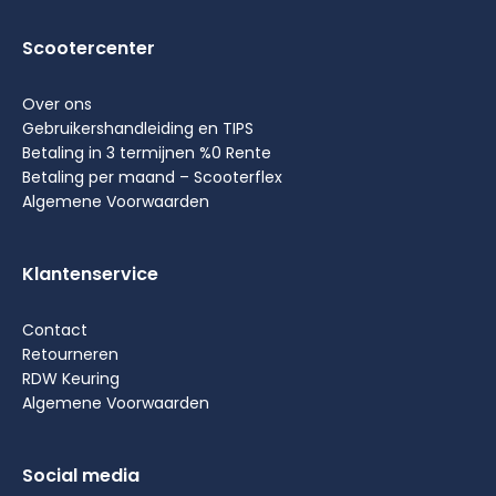
Scootercenter
Over ons
Gebruikershandleiding en TIPS
Betaling in 3 termijnen %0 Rente
Betaling per maand – Scooterflex
Algemene Voorwaarden
Klantenservice
Contact
Retourneren
RDW Keuring
Algemene Voorwaarden
Social media