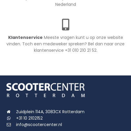
Nederland
Klantenservice
Meeste vragen kunt u op onze website
vinden. Toch een medeweker spreken? Bel dan naar onze
klantenservice +31 010 210 21 52.
Zuidplein 114A, 3083CX Rotterdam
+31 10 2102152
info@scootercenter.nl