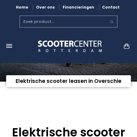
Home
Over ons
Financieringen
Contact
Elektrische scooter leasen in Overschie
Elektrische scooter