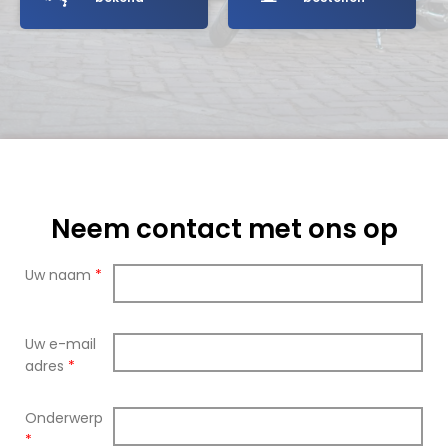
Neem contact met ons op
Uw naam
*
Uw e-mail
adres
*
Onderwerp
*