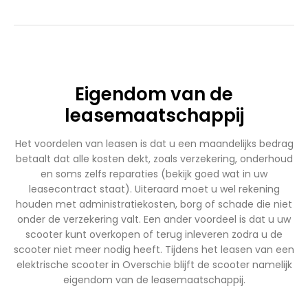
Eigendom van de
leasemaatschappij
Het voordelen van leasen is dat u een maandelijks bedrag
betaalt dat alle kosten dekt, zoals verzekering, onderhoud
en soms zelfs reparaties (bekijk goed wat in uw
leasecontract staat). Uiteraard moet u wel rekening
houden met administratiekosten, borg of schade die niet
onder de verzekering valt. Een ander voordeel is dat u uw
scooter kunt overkopen of terug inleveren zodra u de
scooter niet meer nodig heeft. Tijdens het leasen van een
elektrische scooter in Overschie blijft de scooter namelijk
eigendom van de leasemaatschappij.