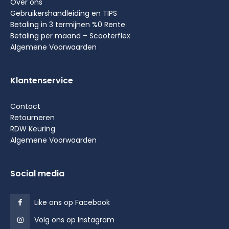
Over ons
Gebruikershandleiding en TIPS
Betaling in 3 termijnen %0 Rente
Betaling per maand – Scooterflex
Algemene Voorwaarden
Klantenservice
Contact
Retourneren
RDW Keuring
Algemene Voorwaarden
Social media
Like ons op Facebook
Volg ons op Instagram