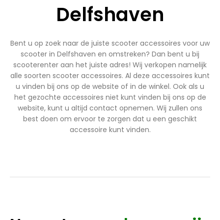
Delfshaven
Bent u op zoek naar de juiste scooter accessoires voor uw
scooter in Delfshaven en omstreken? Dan bent u bij
scooterenter aan het juiste adres! Wij verkopen namelijk
alle soorten scooter accessoires. Al deze accessoires kunt
u vinden bij ons op de website of in de winkel. Ook als u
het gezochte accessoires niet kunt vinden bij ons op de
website, kunt u altijd contact opnemen. Wij zullen ons
best doen om ervoor te zorgen dat u een geschikt
accessoire kunt vinden.