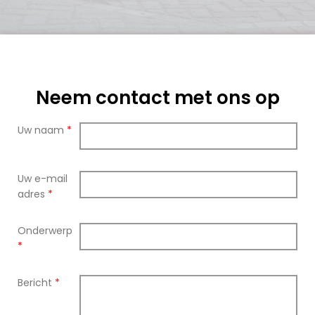
Neem contact met ons op
Uw naam
*
Uw e-mail
adres
*
Onderwerp
*
Bericht
*