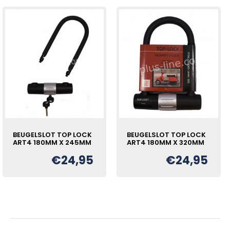
BEUGELSLOT TOP LOCK
BEUGELSLOT TOP LOCK
ART4 180MM X 245MM
ART4 180MM X 320MM
€
24,95
€
24,95