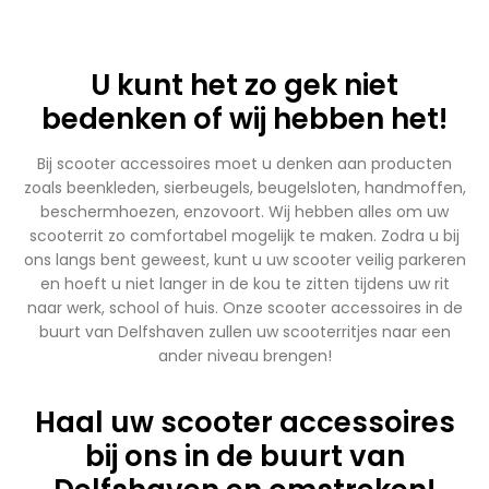
U kunt het zo gek niet
bedenken of wij hebben het!
Bij scooter accessoires moet u denken aan producten
zoals beenkleden, sierbeugels, beugelsloten, handmoffen,
beschermhoezen, enzovoort. Wij hebben alles om uw
scooterrit zo comfortabel mogelijk te maken. Zodra u bij
ons langs bent geweest, kunt u uw scooter veilig parkeren
en hoeft u niet langer in de kou te zitten tijdens uw rit
naar werk, school of huis. Onze scooter accessoires in de
buurt van Delfshaven zullen uw scooterritjes naar een
ander niveau brengen!
Haal uw scooter accessoires
bij ons in de buurt van