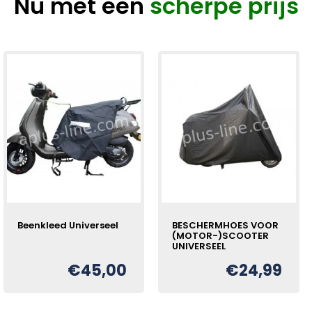
Nu met een
scherpe prijs
Beenkleed Universeel
BESCHERMHOES VOOR
(MOTOR-)SCOOTER
UNIVERSEEL
€
45,00
€
24,99