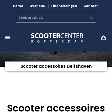
Home
Over ons
Financieringen
Contact
Scooter accessoires Delfshaven
Scooter accessoires