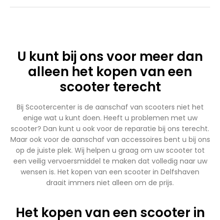
U kunt bij ons voor meer dan
alleen het kopen van een
scooter terecht
Bij Scootercenter is de aanschaf van scooters niet het
enige wat u kunt doen. Heeft u problemen met uw
scooter? Dan kunt u ook voor de reparatie bij ons terecht.
Maar ook voor de aanschaf van accessoires bent u bij ons
op de juiste plek. Wij helpen u graag om uw scooter tot
een veilig vervoersmiddel te maken dat volledig naar uw
wensen is. Het kopen van een scooter in Delfshaven
draait immers niet alleen om de prijs.
Het kopen van een scooter in