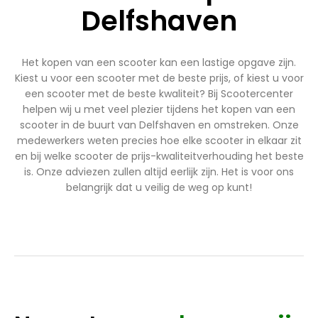
Delfshaven
Het kopen van een scooter kan een lastige opgave zijn.
Kiest u voor een scooter met de beste prijs, of kiest u voor
een scooter met de beste kwaliteit? Bij Scootercenter
helpen wij u met veel plezier tijdens het kopen van een
scooter in de buurt van Delfshaven en omstreken. Onze
medewerkers weten precies hoe elke scooter in elkaar zit
en bij welke scooter de prijs-kwaliteitverhouding het beste
is. Onze adviezen zullen altijd eerlijk zijn. Het is voor ons
belangrijk dat u veilig de weg op kunt!