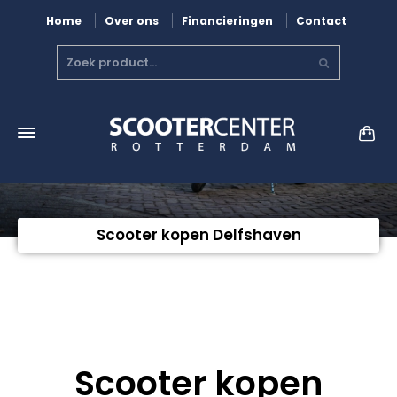
Home
Over ons
Financieringen
Contact
Scooter kopen Delfshaven
Scooter kopen