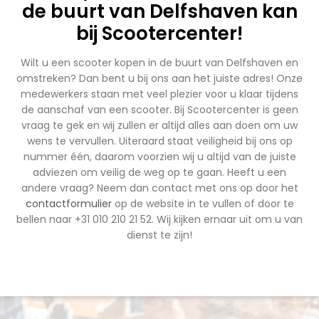
de buurt van Delfshaven kan
bij Scootercenter!
Wilt u een scooter kopen in de buurt van Delfshaven en
omstreken? Dan bent u bij ons aan het juiste adres! Onze
medewerkers staan met veel plezier voor u klaar tijdens
de aanschaf van een scooter. Bij Scootercenter is geen
vraag te gek en wij zullen er altijd alles aan doen om uw
wens te vervullen. Uiteraard staat veiligheid bij ons op
nummer één, daarom voorzien wij u altijd van de juiste
adviezen om veilig de weg op te gaan. Heeft u een
andere vraag? Neem dan contact met ons op door het
contactformulier
op de website in te vullen of door te
bellen naar +31 010 210 21 52. Wij kijken ernaar uit om u van
dienst te zijn!