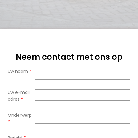
Neem contact met ons op
Uw naam
*
Uw e-mail
adres
*
Onderwerp
*