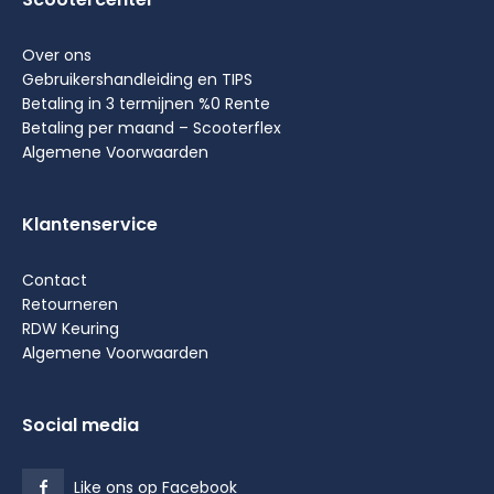
Over ons
Gebruikershandleiding en TIPS
Betaling in 3 termijnen %0 Rente
Betaling per maand – Scooterflex
Algemene Voorwaarden
Klantenservice
Contact
Retourneren
RDW Keuring
Algemene Voorwaarden
Social media
Like ons op Facebook