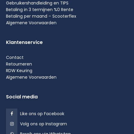
Gebruikershandleiding en TIPS
Betaling in 3 termijnen %0 Rente
Betaling per maand – Scooterflex
Algemene Voorwaarden
Klantenservice
Contact
Retourneren
RDW Keuring
Algemene Voorwaarden
Social media
Like ons op Facebook
Volg ons op Instagram
Bereik ons via WhatsApp