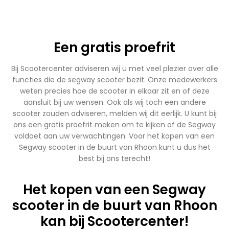
Een gratis proefrit
Bij Scootercenter adviseren wij u met veel plezier over alle
functies die de segway scooter bezit. Onze medewerkers
weten precies hoe de scooter in elkaar zit en of deze
aansluit bij uw wensen. Ook als wij toch een andere
scooter zouden adviseren, melden wij dit eerlijk. U kunt bij
ons een gratis proefrit maken om te kijken of de Segway
voldoet aan uw verwachtingen. Voor het kopen van een
Segway scooter in de buurt van Rhoon kunt u dus het
best bij ons terecht!
Het kopen van een Segway
scooter in de buurt van Rhoon
kan bij Scootercenter!