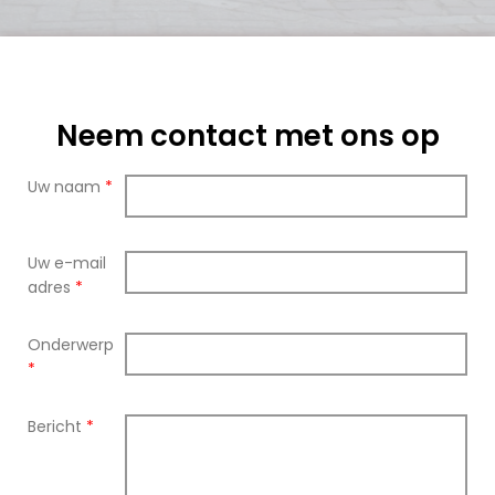
Neem contact met ons op
Uw naam
*
Uw e-mail
adres
*
Onderwerp
*
Bericht
*