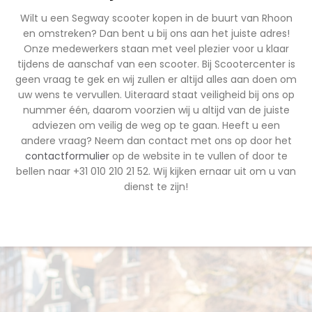
Wilt u een Segway scooter kopen in de buurt van Rhoon
en omstreken? Dan bent u bij ons aan het juiste adres!
Onze medewerkers staan met veel plezier voor u klaar
tijdens de aanschaf van een scooter. Bij Scootercenter is
geen vraag te gek en wij zullen er altijd alles aan doen om
uw wens te vervullen. Uiteraard staat veiligheid bij ons op
nummer één, daarom voorzien wij u altijd van de juiste
adviezen om veilig de weg op te gaan. Heeft u een
andere vraag? Neem dan contact met ons op door het
contactformulier
op de website in te vullen of door te
bellen naar +31 010 210 21 52. Wij kijken ernaar uit om u van
dienst te zijn!