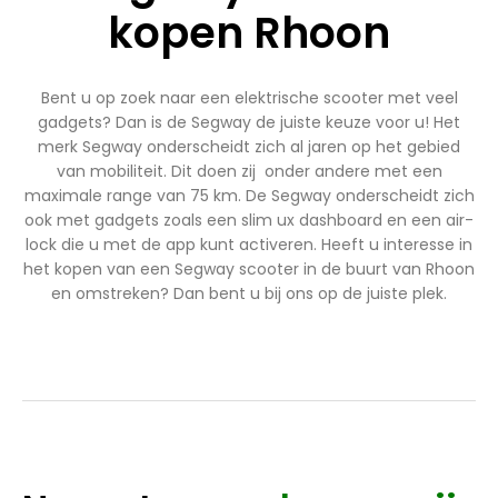
kopen Rhoon
Bent u op zoek naar een elektrische scooter met veel
gadgets? Dan is de Segway de juiste keuze voor u! Het
merk Segway onderscheidt zich al jaren op het gebied
van mobiliteit. Dit doen zij onder andere met een
maximale range van 75 km. De Segway onderscheidt zich
ook met gadgets zoals een slim ux dashboard en een air-
lock die u met de app kunt activeren. Heeft u interesse in
het kopen van een Segway scooter in de buurt van Rhoon
en omstreken? Dan bent u bij ons op de juiste plek.