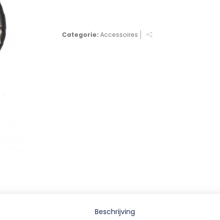
Categorie:
Accessoires
Beschrijving