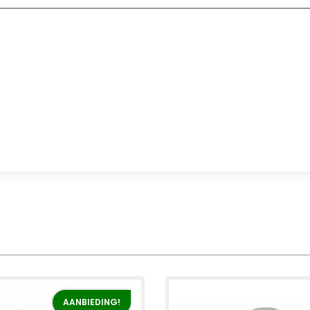
AANBIEDING!