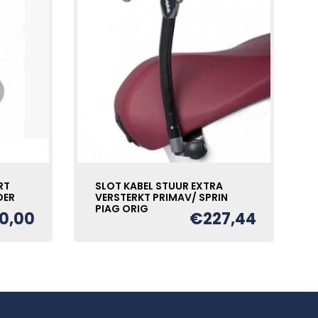
RT
SLOT KABEL STUUR EXTRA
DER
VERSTERKT PRIMAV/ SPRIN
PIAG ORIG
0,00
€
227,44