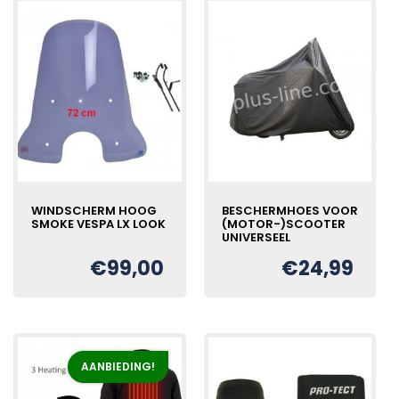
WINDSCHERM HOOG
BESCHERMHOES VOOR
SMOKE VESPA LX LOOK
(MOTOR-)SCOOTER
UNIVERSEEL
€
99,00
€
24,99
AANBIEDING!