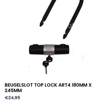
BEUGELSLOT TOP LOCK ART4 180MM X
245MM
€
24,95