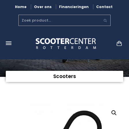
Home
Over ons
Financieringen
Contact
Scooters