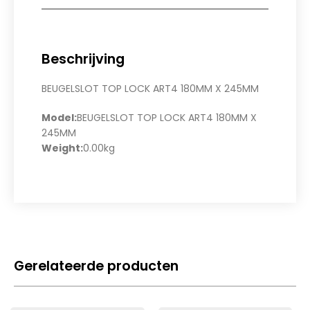
Beschrijving
BEUGELSLOT TOP LOCK ART4 180MM X 245MM
Model:
BEUGELSLOT TOP LOCK ART4 180MM X
245MM
Weight:
0.00kg
Gerelateerde producten