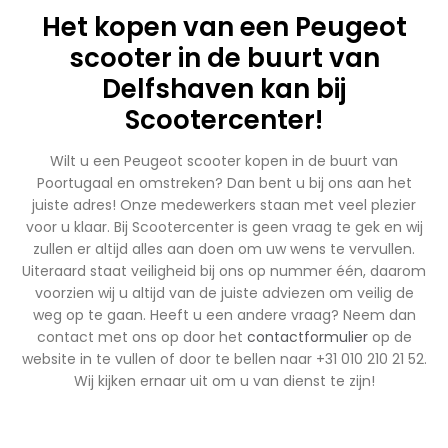
Het kopen van een Peugeot
scooter in de buurt van
Delfshaven kan bij
Scootercenter!
Wilt u een Peugeot scooter kopen in de buurt van
Poortugaal en omstreken? Dan bent u bij ons aan het
juiste adres! Onze medewerkers staan met veel plezier
voor u klaar. Bij Scootercenter is geen vraag te gek en wij
zullen er altijd alles aan doen om uw wens te vervullen.
Uiteraard staat veiligheid bij ons op nummer één, daarom
voorzien wij u altijd van de juiste adviezen om veilig de
weg op te gaan. Heeft u een andere vraag? Neem dan
contact met ons op door het
contactformulier
op de
website in te vullen of door te bellen naar +31 010 210 21 52.
Wij kijken ernaar uit om u van dienst te zijn!