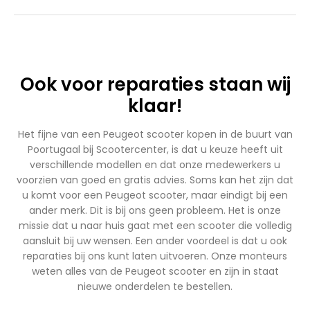
Ook voor reparaties staan wij
klaar!
Het fijne van een Peugeot scooter kopen in de buurt van
Poortugaal bij Scootercenter, is dat u keuze heeft uit
verschillende modellen en dat onze medewerkers u
voorzien van goed en gratis advies. Soms kan het zijn dat
u komt voor een Peugeot scooter, maar eindigt bij een
ander merk. Dit is bij ons geen probleem. Het is onze
missie dat u naar huis gaat met een scooter die volledig
aansluit bij uw wensen. Een ander voordeel is dat u ook
reparaties bij ons kunt laten uitvoeren. Onze monteurs
weten alles van de Peugeot scooter en zijn in staat
nieuwe onderdelen te bestellen.