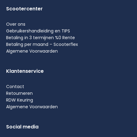
Scootercenter
Over ons
Gebruikershandleiding en TIPS
Betaling in 3 termijnen %0 Rente
Betaling per maand – Scooterflex
Algemene Voorwaarden
Klantenservice
Contact
Retourneren
RDW Keuring
Algemene Voorwaarden
Social media