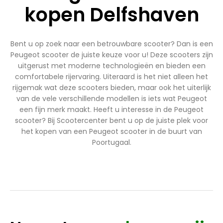
kopen Delfshaven
Bent u op zoek naar een betrouwbare scooter? Dan is een
Peugeot scooter de juiste keuze voor u! Deze scooters zijn
uitgerust met moderne technologieën en bieden een
comfortabele rijervaring. Uiteraard is het niet alleen het
rijgemak wat deze scooters bieden, maar ook het uiterlijk
van de vele verschillende modellen is iets wat Peugeot
een fijn merk maakt. Heeft u interesse in de Peugeot
scooter? Bij Scootercenter bent u op de juiste plek voor
het kopen van een Peugeot scooter in de buurt van
Poortugaal.