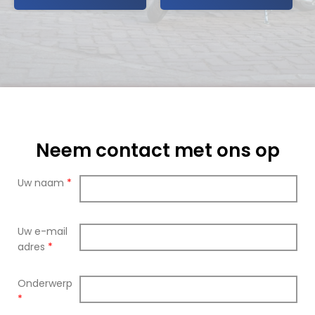
Neem contact met ons op
Uw naam
*
Uw e-mail
adres
*
Onderwerp
*