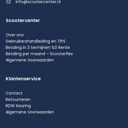
info@scootercenter.nl
Scootercenter
Over ons
Gebruikershandleiding en TIPS
Betaling in 3 termijnen %0 Rente
Betaling per maand – Scooterflex
Algemene Voorwaarden
Klantenservice
Contact
Retourneren
RDW Keuring
Algemene Voorwaarden