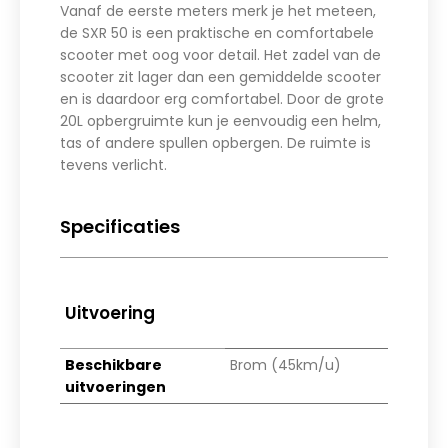
Vanaf de eerste meters merk je het meteen,
de SXR 50 is een praktische en comfortabele
scooter met oog voor detail. Het zadel van de
scooter zit lager dan een gemiddelde scooter
en is daardoor erg comfortabel. Door de grote
20L opbergruimte kun je eenvoudig een helm,
tas of andere spullen opbergen. De ruimte is
tevens verlicht.
Specificaties
Uitvoering
Beschikbare
Brom (45km/u)
uitvoeringen