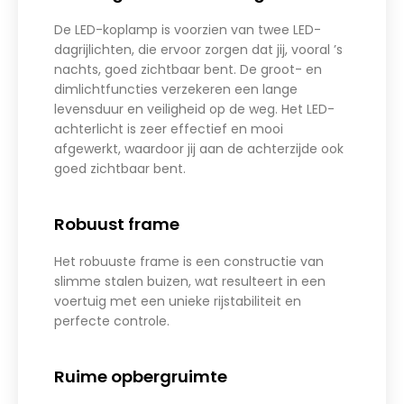
De LED-koplamp is voorzien van twee LED-
dagrijlichten, die ervoor zorgen dat jij, vooral ’s
nachts, goed zichtbaar bent. De groot- en
dimlichtfuncties verzekeren een lange
levensduur en veiligheid op de weg. Het LED-
achterlicht is zeer effectief en mooi
afgewerkt, waardoor jij aan de achterzijde ook
goed zichtbaar bent.
Robuust frame
Het robuuste frame is een constructie van
slimme stalen buizen, wat resulteert in een
voertuig met een unieke rijstabiliteit en
perfecte controle.
Ruime opbergruimte