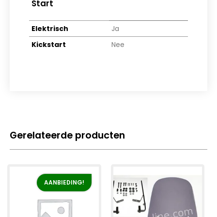
Start
Elektrisch
Ja
Kickstart
Nee
Gerelateerde producten
AANBIEDING!