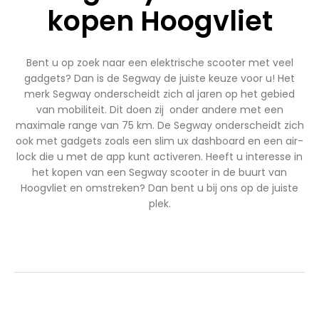
kopen Hoogvliet
Bent u op zoek naar een elektrische scooter met veel
gadgets? Dan is de Segway de juiste keuze voor u! Het
merk Segway onderscheidt zich al jaren op het gebied
van mobiliteit. Dit doen zij onder andere met een
maximale range van 75 km. De Segway onderscheidt zich
ook met gadgets zoals een slim ux dashboard en een air-
lock die u met de app kunt activeren. Heeft u interesse in
het kopen van een Segway scooter in de buurt van
Hoogvliet en omstreken? Dan bent u bij ons op de juiste
plek.