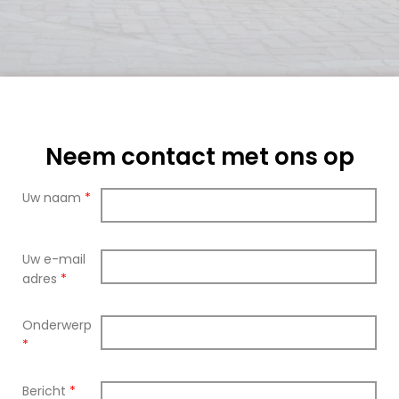
Neem contact met ons op
Uw naam
*
Uw e-mail
adres
*
Onderwerp
*
Bericht
*