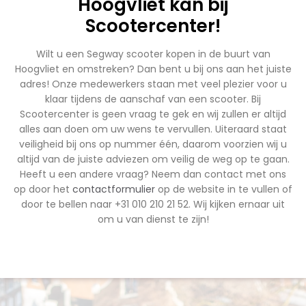
Hoogvliet kan bij
Scootercenter!
Wilt u een Segway scooter kopen in de buurt van
Hoogvliet en omstreken? Dan bent u bij ons aan het juiste
adres! Onze medewerkers staan met veel plezier voor u
klaar tijdens de aanschaf van een scooter. Bij
Scootercenter is geen vraag te gek en wij zullen er altijd
alles aan doen om uw wens te vervullen. Uiteraard staat
veiligheid bij ons op nummer één, daarom voorzien wij u
altijd van de juiste adviezen om veilig de weg op te gaan.
Heeft u een andere vraag? Neem dan contact met ons
op door het
contactformulier
op de website in te vullen of
door te bellen naar +31 010 210 21 52. Wij kijken ernaar uit
om u van dienst te zijn!