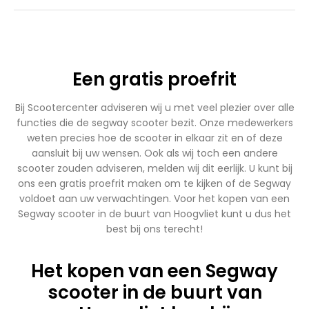
Een gratis proefrit
Bij Scootercenter adviseren wij u met veel plezier over alle
functies die de segway scooter bezit. Onze medewerkers
weten precies hoe de scooter in elkaar zit en of deze
aansluit bij uw wensen. Ook als wij toch een andere
scooter zouden adviseren, melden wij dit eerlijk. U kunt bij
ons een gratis proefrit maken om te kijken of de Segway
voldoet aan uw verwachtingen. Voor het kopen van een
Segway scooter in de buurt van Hoogvliet kunt u dus het
best bij ons terecht!
Het kopen van een Segway
scooter in de buurt van