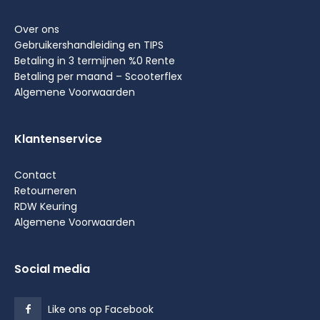
Over ons
Gebruikershandleiding en TIPS
Betaling in 3 termijnen %0 Rente
Betaling per maand – Scooterflex
Algemene Voorwaarden
Klantenservice
Contact
Retourneren
RDW Keuring
Algemene Voorwaarden
Social media
Like ons op Facebook