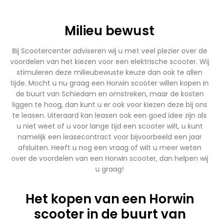
Milieu bewust
Bij Scootercenter adviseren wij u met veel plezier over de
voordelen van het kiezen voor een elektrische scooter. Wij
stimuleren deze milieubewuste keuze dan ook te allen
tijde. Mocht u nu graag een Horwin scooter willen kopen in
de buurt van Schiedam en omstreken, maar de kosten
liggen te hoog, dan kunt u er ook voor kiezen deze bij ons
te leasen. Uiteraard kan leasen ook een goed idee zijn als
u niet weet of u voor lange tijd een scooter wilt, u kunt
namelijk een leasecontract voor bijvoorbeeld een jaar
afsluiten. Heeft u nog een vraag of wilt u meer weten
over de voordelen van een Horwin scooter, dan helpen wij
u graag!
Het kopen van een Horwin
scooter in de buurt van