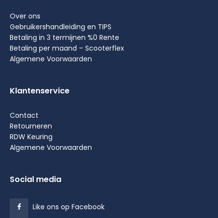
Over ons
Gebruikershandleiding en TIPS
Betaling in 3 termijnen %0 Rente
Betaling per maand – Scooterflex
Algemene Voorwaarden
Klantenservice
Contact
Retourneren
RDW Keuring
Algemene Voorwaarden
Social media
Like ons op Facebook