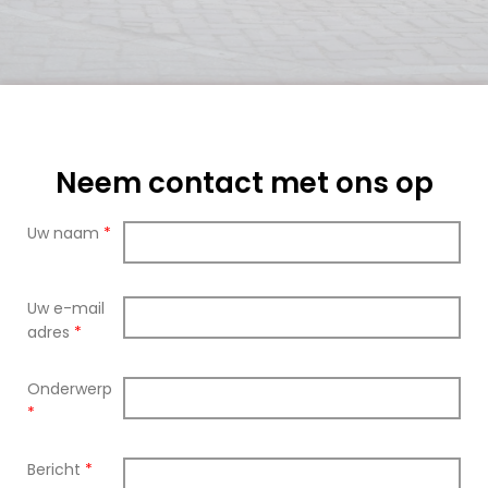
Neem contact met ons op
Uw naam
*
Uw e-mail
adres
*
Onderwerp
*
Bericht
*