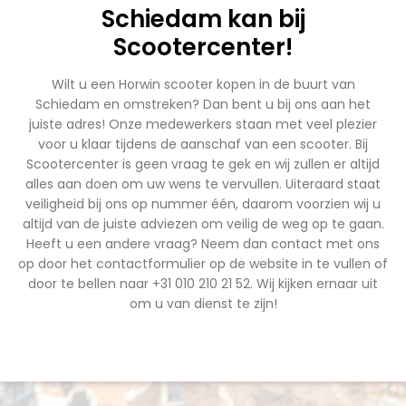
Schiedam kan bij
Scootercenter!
Wilt u een Horwin scooter kopen in de buurt van
Schiedam en omstreken? Dan bent u bij ons aan het
juiste adres! Onze medewerkers staan met veel plezier
voor u klaar tijdens de aanschaf van een scooter. Bij
Scootercenter is geen vraag te gek en wij zullen er altijd
alles aan doen om uw wens te vervullen. Uiteraard staat
veiligheid bij ons op nummer één, daarom voorzien wij u
altijd van de juiste adviezen om veilig de weg op te gaan.
Heeft u een andere vraag? Neem dan contact met ons
op door het contactformulier op de website in te vullen of
door te bellen naar +31 010 210 21 52. Wij kijken ernaar uit
om u van dienst te zijn!