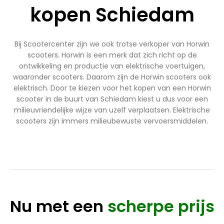
kopen Schiedam
Bij Scootercenter zijn we ook trotse verkoper van Horwin
scooters. Horwin is een merk dat zich richt op de
ontwikkeling en productie van elektrische voertuigen,
waaronder scooters. Daarom zijn de Horwin scooters ook
elektrisch. Door te kiezen voor het kopen van een Horwin
scooter in de buurt van Schiedam kiest u dus voor een
milieuvriendelijke wijze van uzelf verplaatsen. Elektrische
scooters zijn immers milieubewuste vervoersmiddelen.
Nu met een
scherpe prijs