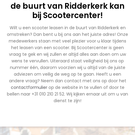
de buurt van Ridderkerk kan
bij Scootercenter!
Wilt u een scooter leasen in de buurt van Ridderkerk en
omstreken? Dan bent u bij ons aan het juiste adres! Onze
medewerkers staan met veel plezier voor u klaar tijdens
het leasen van een scooter. Bij Scootercenter is geen
vraag te gek en wij zullen er altijd alles aan doen om uw
wens te vervullen. Uiteraard staat veiligheid bij ons op
nummer één, daarom voorzien wij u altijd van de juiste
adviezen om veilig de weg op te gaan. Heeft u een
andere vraag? Neem dan contact met ons op door het
contactformulier
op de website in te vullen of door te
bellen naar +31 010 210 21 52. Wij kijken ernaar uit om u van
dienst te zijn!