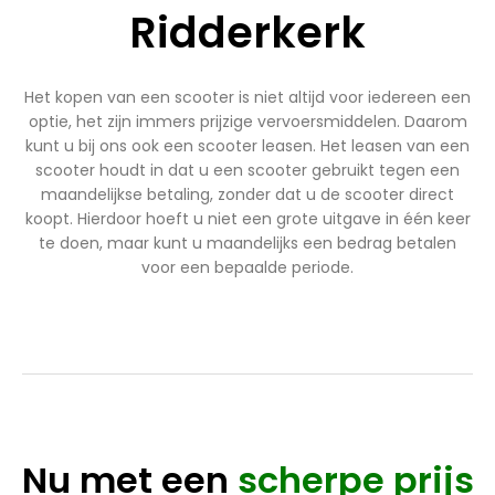
Ridderkerk
Het kopen van een scooter is niet altijd voor iedereen een
optie, het zijn immers prijzige vervoersmiddelen. Daarom
kunt u bij ons ook een scooter leasen. Het leasen van een
scooter houdt in dat u een scooter gebruikt tegen een
maandelijkse betaling, zonder dat u de scooter direct
koopt. Hierdoor hoeft u niet een grote uitgave in één keer
te doen, maar kunt u maandelijks een bedrag betalen
voor een bepaalde periode.
Nu met een
scherpe prijs