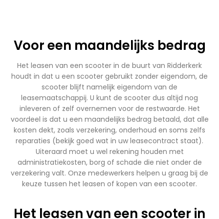
Voor een maandelijks bedrag
Het leasen van een scooter in de buurt van Ridderkerk
houdt in dat u een scooter gebruikt zonder eigendom, de
scooter blijft namelijk eigendom van de
leasemaatschappij. U kunt de scooter dus altijd nog
inleveren of zelf overnemen voor de restwaarde. Het
voordeel is dat u een maandelijks bedrag betaald, dat alle
kosten dekt, zoals verzekering, onderhoud en soms zelfs
reparaties (bekijk goed wat in uw leasecontract staat).
Uiteraard moet u wel rekening houden met
administratiekosten, borg of schade die niet onder de
verzekering valt. Onze medewerkers helpen u graag bij de
keuze tussen het leasen of kopen van een scooter.
Het leasen van een scooter in