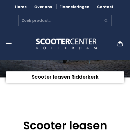
Home
Over ons
Financieringen
Contact
Scooter leasen Ridderkerk
Scooter leasen