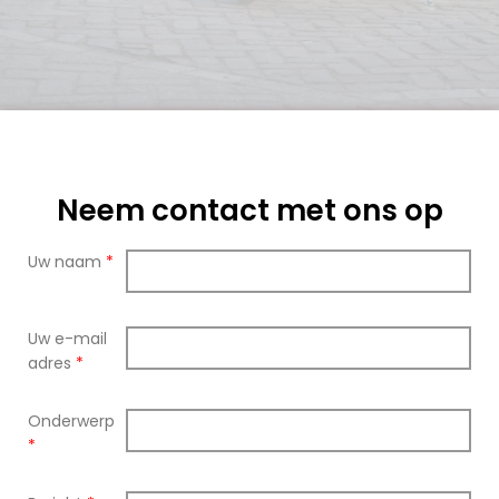
Neem contact met ons op
Uw naam
*
Uw e-mail
adres
*
Onderwerp
*