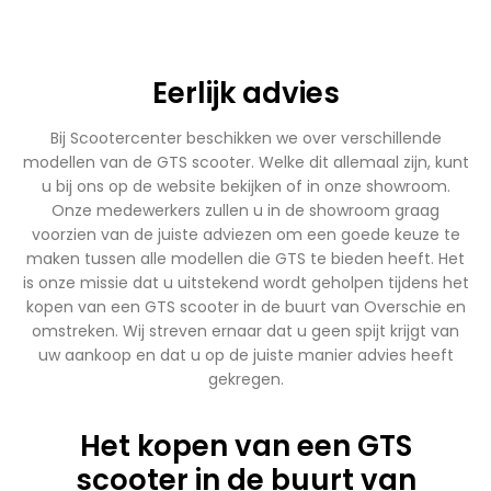
Eerlijk advies
Bij Scootercenter beschikken we over verschillende
modellen van de GTS scooter. Welke dit allemaal zijn, kunt
u bij ons op de website bekijken of in onze showroom.
Onze medewerkers zullen u in de showroom graag
voorzien van de juiste adviezen om een goede keuze te
maken tussen alle modellen die GTS te bieden heeft. Het
is onze missie dat u uitstekend wordt geholpen tijdens het
kopen van een GTS scooter in de buurt van Overschie en
omstreken. Wij streven ernaar dat u geen spijt krijgt van
uw aankoop en dat u op de juiste manier advies heeft
gekregen.
Het kopen van een GTS
scooter in de buurt van