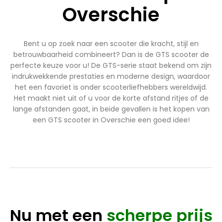
Overschie
Bent u op zoek naar een scooter die kracht, stijl en
betrouwbaarheid combineert? Dan is de GTS scooter de
perfecte keuze voor u! De GTS-serie staat bekend om zijn
indrukwekkende prestaties en moderne design, waardoor
het een favoriet is onder scooterliefhebbers wereldwijd.
Het maakt niet uit of u voor de korte afstand ritjes of de
lange afstanden gaat, in beide gevallen is het kopen van
een GTS scooter in Overschie een goed idee!
Nu met een
scherpe prijs