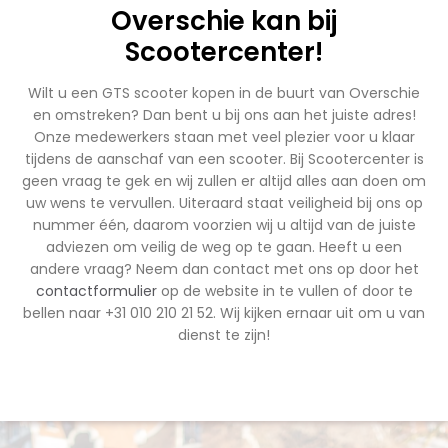
Overschie kan bij
Scootercenter!
Wilt u een GTS scooter kopen in de buurt van Overschie
en omstreken? Dan bent u bij ons aan het juiste adres!
Onze medewerkers staan met veel plezier voor u klaar
tijdens de aanschaf van een scooter. Bij Scootercenter is
geen vraag te gek en wij zullen er altijd alles aan doen om
uw wens te vervullen. Uiteraard staat veiligheid bij ons op
nummer één, daarom voorzien wij u altijd van de juiste
adviezen om veilig de weg op te gaan. Heeft u een
andere vraag? Neem dan contact met ons op door het
contactformulier
op de website in te vullen of door te
bellen naar +31 010 210 21 52. Wij kijken ernaar uit om u van
dienst te zijn!