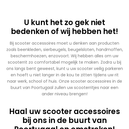
U kunt het zo gek niet
bedenken of wij hebben het!
Bij scooter accessoires moet u denken aan producten
zoals beenkleden, sierbeugels, beugelsloten, handmoffen,
beschermhoezen, enzovoort. Wij hebben alles om uw
scooterrit zo comfortabel mogelijk te maken. Zodra u bij
ons langs bent geweest, kunt u uw scooter veilig parkeren
en hoeft u niet langer in de kou te zitten tijdens uw rit
naar werk, school of huis. Onze scooter accessoires in de
buurt van Poortugaal zullen uw scooterritjes naar een
ander niveau brengen!
Haal uw scooter accessoires
bij ons in de buurt van