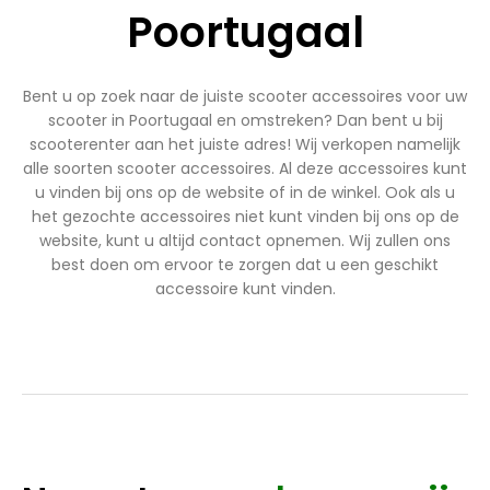
Poortugaal
Bent u op zoek naar de juiste scooter accessoires voor uw
scooter in Poortugaal en omstreken? Dan bent u bij
scooterenter aan het juiste adres! Wij verkopen namelijk
alle soorten scooter accessoires. Al deze accessoires kunt
u vinden bij ons op de website of in de winkel. Ook als u
het gezochte accessoires niet kunt vinden bij ons op de
website, kunt u altijd contact opnemen. Wij zullen ons
best doen om ervoor te zorgen dat u een geschikt
accessoire kunt vinden.