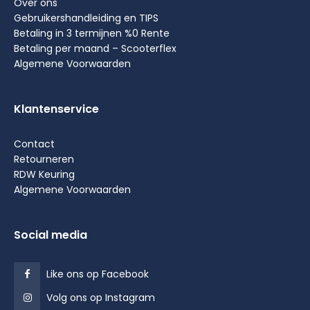
Over ons
Gebruikershandleiding en TIPS
Betaling in 3 termijnen %0 Rente
Betaling per maand – Scooterflex
Algemene Voorwaarden
Klantenservice
Contact
Retourneren
RDW Keuring
Algemene Voorwaarden
Social media
Like ons op Facebook
Volg ons op Instagram