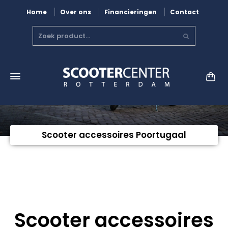
Home
Over ons
Financieringen
Contact
Scooter accessoires Poortugaal
Scooter accessoires