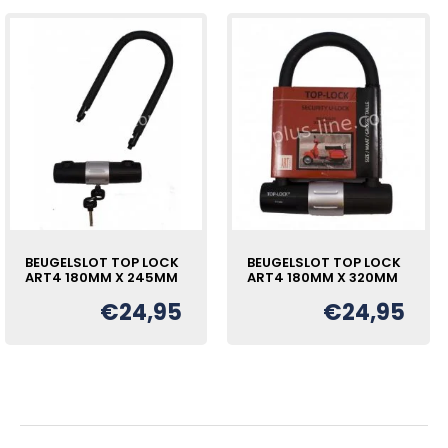
BEUGELSLOT TOP LOCK
BEUGELSLOT TOP LOCK
ART4 180MM X 245MM
ART4 180MM X 320MM
€
24,95
€
24,95