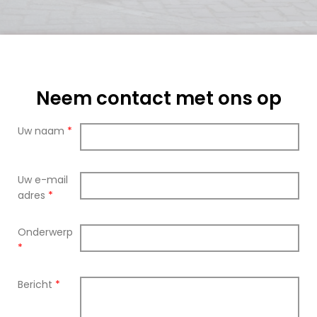
Neem contact met ons op
Uw naam
*
Uw e-mail
adres
*
Onderwerp
*
Bericht
*