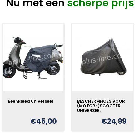
Nu met een
scherpe prijs
Beenkleed Universeel
BESCHERMHOES VOOR
(MOTOR-)SCOOTER
UNIVERSEEL
€
45,00
€
24,99