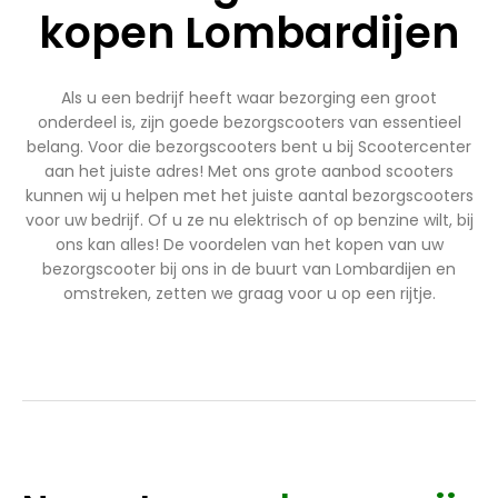
kopen Lombardijen
Als u een bedrijf heeft waar bezorging een groot
onderdeel is, zijn goede bezorgscooters van essentieel
belang. Voor die bezorgscooters bent u bij Scootercenter
aan het juiste adres! Met ons grote aanbod scooters
kunnen wij u helpen met het juiste aantal bezorgscooters
voor uw bedrijf. Of u ze nu elektrisch of op benzine wilt, bij
ons kan alles! De voordelen van het kopen van uw
bezorgscooter bij ons in de buurt van Lombardijen en
omstreken, zetten we graag voor u op een rijtje.