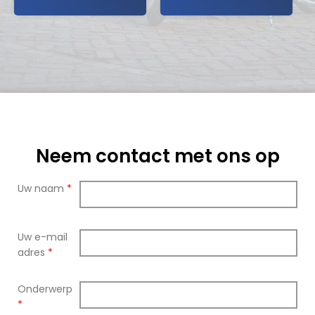
Neem contact met ons op
Uw naam
*
Uw e-mail
adres
*
Onderwerp
*