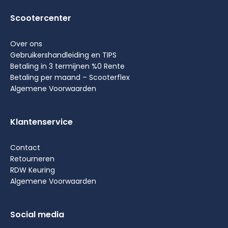
Scootercenter
Over ons
Gebruikershandleiding en TIPS
Betaling in 3 termijnen %0 Rente
Betaling per maand – Scooterflex
Algemene Voorwaarden
Klantenservice
Contact
Retourneren
RDW Keuring
Algemene Voorwaarden
Social media