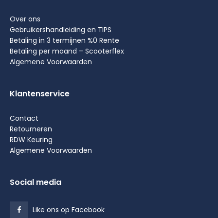
Over ons
Gebruikershandleiding en TIPS
Betaling in 3 termijnen %0 Rente
Betaling per maand – Scooterflex
Algemene Voorwaarden
Klantenservice
Contact
Retourneren
RDW Keuring
Algemene Voorwaarden
Social media
Like ons op Facebook