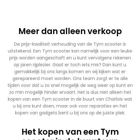
Meer dan alleen verkoop
De prijs-kwaliteit verhouding van de Tym scooter is
uitstekend. Een Tym scooter kan namelijk voor een leuke
prijs worden aangeschaft en u kunt vervolgens rekenen
op jaren rijplezier. Gaat er toch iets mis? Dan kunt u
gemakkelijk bij ons langs komen en wij kijken wat er
gerepareerd moet worden. Ons team zorgt er te alle
tijden voor dat u zo snel mogelijk de weg weer op kunt en
zo min mogelijk hinder ervaart. Het is dus niet alleen het
kopen van een Tym scooter in de buurt van Charlois wat
u bij ons kunt doen, maar ook voor reparaties en het
kopen van gadgets bent u bij ons op de juiste plek.
Het kopen van een Tym