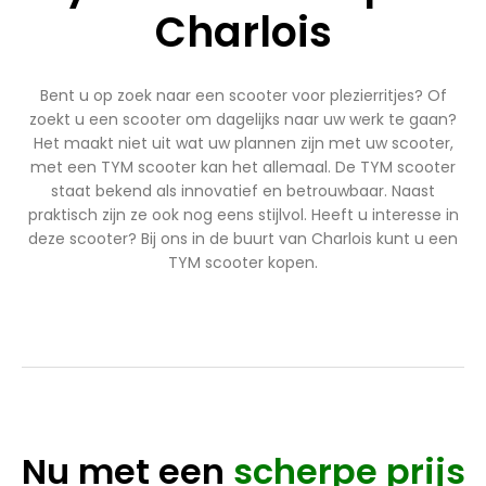
Charlois
Bent u op zoek naar een scooter voor plezierritjes? Of
zoekt u een scooter om dagelijks naar uw werk te gaan?
Het maakt niet uit wat uw plannen zijn met uw scooter,
met een TYM scooter kan het allemaal. De TYM scooter
staat bekend als innovatief en betrouwbaar. Naast
praktisch zijn ze ook nog eens stijlvol. Heeft u interesse in
deze scooter? Bij ons in de buurt van Charlois kunt u een
TYM scooter kopen.
Nu met een
scherpe prijs