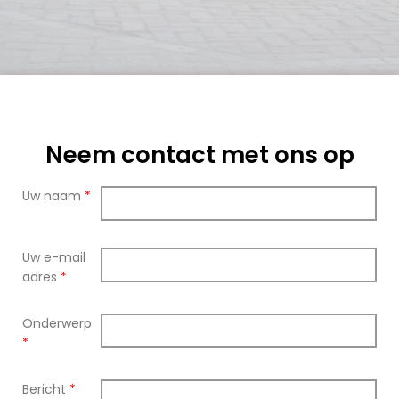
Neem contact met ons op
Uw naam
*
Uw e-mail
adres
*
Onderwerp
*
Bericht
*