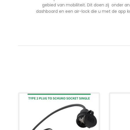
gebied van mobiliteit. Dit doen zij onder
dashboard en een air-lock die u met de app k