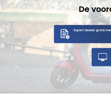
De voor
Expert dealer grote me