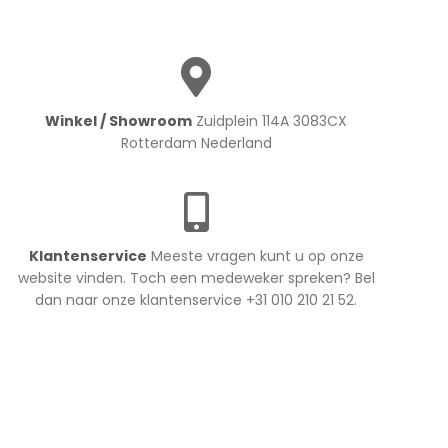
Winkel / Showroom
Zuidplein 114A 3083CX
Rotterdam Nederland
Klantenservice
Meeste vragen kunt u op onze
website vinden. Toch een medeweker spreken? Bel
dan naar onze klantenservice +31 010 210 21 52.