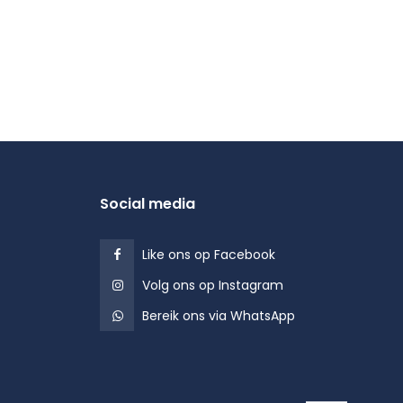
Social media
Like ons op Facebook
Volg ons op Instagram
Bereik ons via WhatsApp