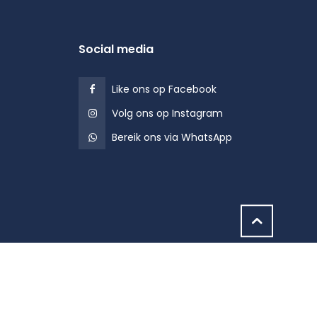
Social media
Like ons op Facebook
Volg ons op Instagram
Bereik ons via WhatsApp