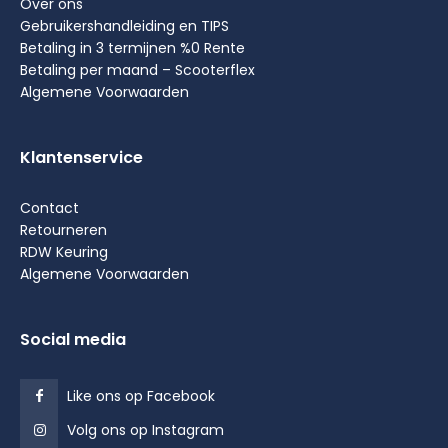
Over ons
Gebruikershandleiding en TIPS
Betaling in 3 termijnen %0 Rente
Betaling per maand – Scooterflex
Algemene Voorwaarden
Klantenservice
Contact
Retourneren
RDW Keuring
Algemene Voorwaarden
Social media
Like ons op Facebook
Volg ons op Instagram