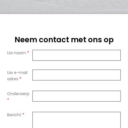
Neem contact met ons op
Uw naam
*
Uw e-mail
adres
*
Onderwerp
*
Bericht
*