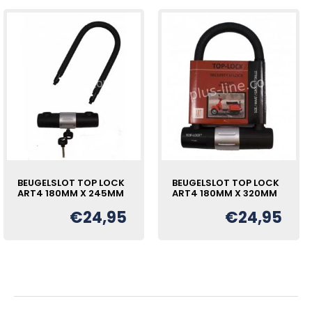
BEUGELSLOT TOP LOCK
BEUGELSLOT TOP LOCK
ART4 180MM X 245MM
ART4 180MM X 320MM
€
24,95
€
24,95