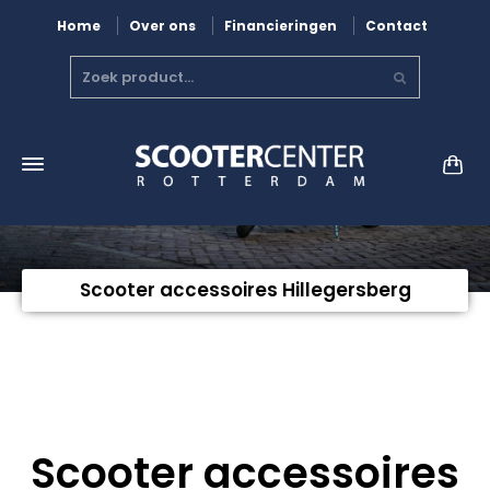
Home
Over ons
Financieringen
Contact
Scooter accessoires Hillegersberg
Scooter accessoires