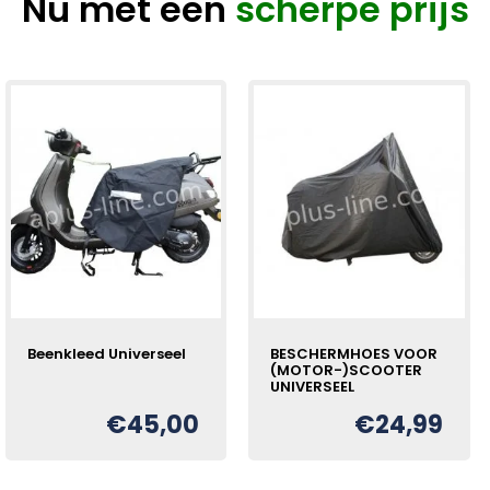
Nu met een
scherpe prijs
Beenkleed Universeel
BESCHERMHOES VOOR
(MOTOR-)SCOOTER
UNIVERSEEL
€
45,00
€
24,99