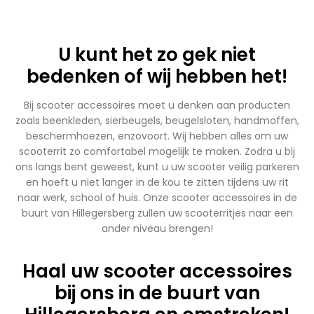
U kunt het zo gek niet
bedenken of wij hebben het!
Bij scooter accessoires moet u denken aan producten
zoals beenkleden, sierbeugels, beugelsloten, handmoffen,
beschermhoezen, enzovoort. Wij hebben alles om uw
scooterrit zo comfortabel mogelijk te maken. Zodra u bij
ons langs bent geweest, kunt u uw scooter veilig parkeren
en hoeft u niet langer in de kou te zitten tijdens uw rit
naar werk, school of huis. Onze scooter accessoires in de
buurt van Hillegersberg zullen uw scooterritjes naar een
ander niveau brengen!
Haal uw scooter accessoires
bij ons in de buurt van