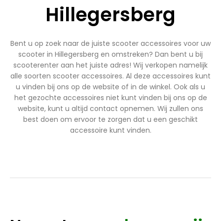
Hillegersberg
Bent u op zoek naar de juiste scooter accessoires voor uw
scooter in Hillegersberg en omstreken? Dan bent u bij
scooterenter aan het juiste adres! Wij verkopen namelijk
alle soorten scooter accessoires. Al deze accessoires kunt
u vinden bij ons op de website of in de winkel. Ook als u
het gezochte accessoires niet kunt vinden bij ons op de
website, kunt u altijd contact opnemen. Wij zullen ons
best doen om ervoor te zorgen dat u een geschikt
accessoire kunt vinden.