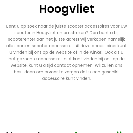
Hoogvliet
Bent u op zoek naar de juiste scooter accessoires voor uw
scooter in Hoogvliet en omstreken? Dan bent u bij
scooterenter aan het juiste adres! Wij verkopen namelijk
alle soorten scooter accessoires. Al deze accessoires kunt
u vinden bij ons op de website of in de winkel. Ook als u
het gezochte accessoires niet kunt vinden bij ons op de
website, kunt u altijd contact opnemen. Wij zullen ons
best doen om ervoor te zorgen dat u een geschikt
accessoire kunt vinden.