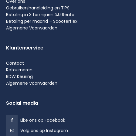
Over ons
Gebruikershandleiding en TIPS
Betaling in 3 termijnen %0 Rente
Betaling per maand – Scooterflex
Algemene Voorwaarden
Klantenservice
Contact
Retourneren
RDW Keuring
Algemene Voorwaarden
Social media
Like ons op Facebook
Volg ons op Instagram