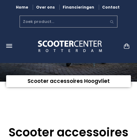
Home
Over ons
Financieringen
Contact
Scooter accessoires Hoogvliet
Scooter accessoires