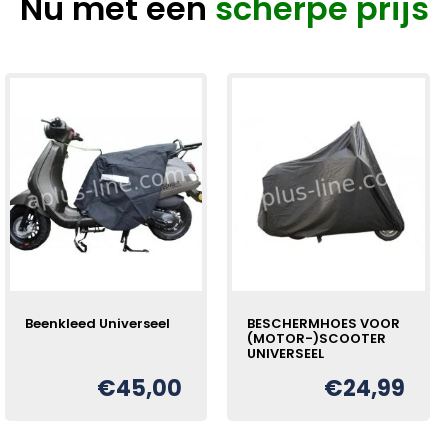
Nu met een
scherpe prijs
Beenkleed Universeel
BESCHERMHOES VOOR
(MOTOR-)SCOOTER
UNIVERSEEL
€
45,00
€
24,99