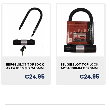
BEUGELSLOT TOP LOCK
BEUGELSLOT TOP LOCK
ART4 180MM X 245MM
ART4 180MM X 320MM
€
24,95
€
24,95