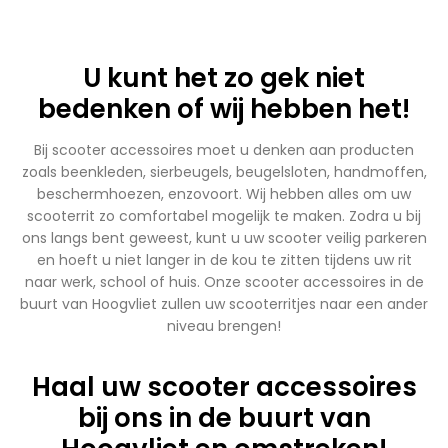
U kunt het zo gek niet
bedenken of wij hebben het!
Bij scooter accessoires moet u denken aan producten
zoals beenkleden, sierbeugels, beugelsloten, handmoffen,
beschermhoezen, enzovoort. Wij hebben alles om uw
scooterrit zo comfortabel mogelijk te maken. Zodra u bij
ons langs bent geweest, kunt u uw scooter veilig parkeren
en hoeft u niet langer in de kou te zitten tijdens uw rit
naar werk, school of huis. Onze scooter accessoires in de
buurt van Hoogvliet zullen uw scooterritjes naar een ander
niveau brengen!
Haal uw scooter accessoires
bij ons in de buurt van