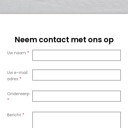
Neem contact met ons op
Uw naam
*
Uw e-mail
adres
*
Onderwerp
*
Bericht
*