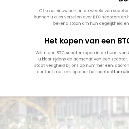
Of u nu nieuw bent in de wereld van scooter
kunnen u alles vertellen over BTC scooters en h
bekend staan om hun degelijkheid en 
Het kopen van een BTC
Wilt u een BTC scooter kopen in de buurt van 
u klaar tijdens de aanschaf van een scooter. 
staat veiligheid bij ons op nummer één, daarom
contact met ons op door het
contactformuli