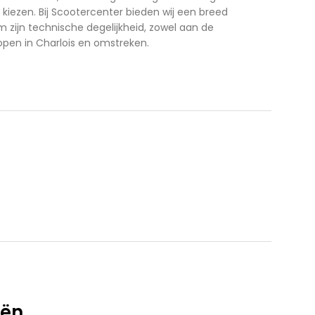
kiezen. Bij Scootercenter bieden wij een breed
zijn technische degelijkheid, zowel aan de
pen in Charlois en omstreken.
ën.