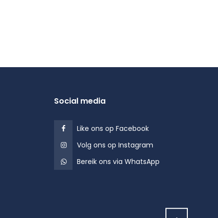
Social media
Like ons op Facebook
Volg ons op Instagram
Bereik ons via WhatsApp