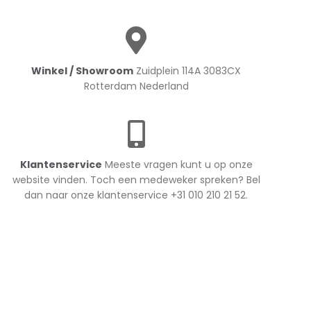
Winkel / Showroom
Zuidplein 114A 3083CX
Rotterdam Nederland
Klantenservice
Meeste vragen kunt u op onze
website vinden. Toch een medeweker spreken? Bel
dan naar onze klantenservice +31 010 210 21 52.