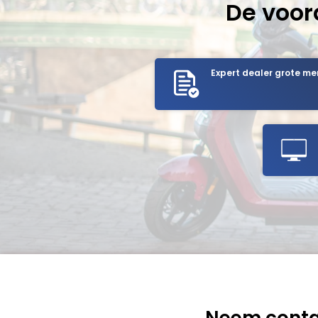
De voor
Expert dealer grote me