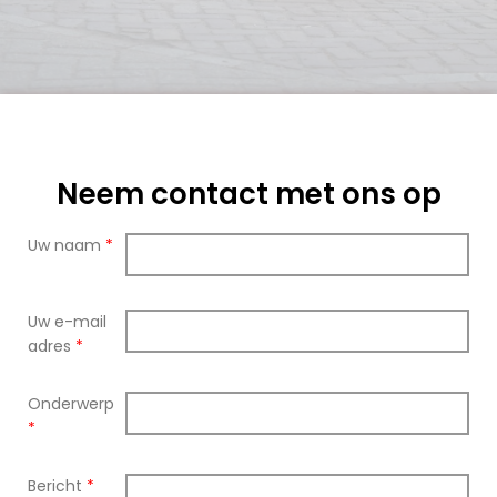
Neem contact met ons op
Uw naam
*
Uw e-mail
adres
*
Onderwerp
*
Bericht
*