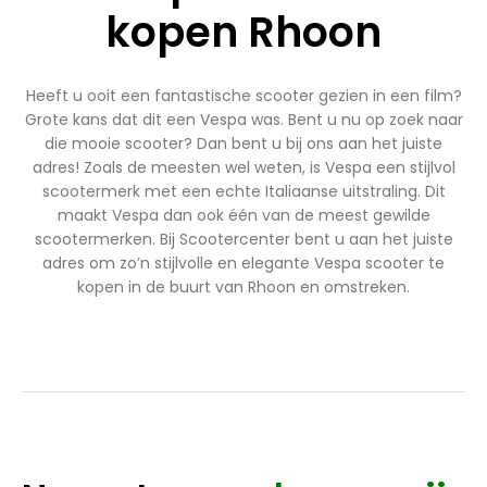
kopen Rhoon
Heeft u ooit een fantastische scooter gezien in een film?
Grote kans dat dit een Vespa was. Bent u nu op zoek naar
die mooie scooter? Dan bent u bij ons aan het juiste
adres! Zoals de meesten wel weten, is Vespa een stijlvol
scootermerk met een echte Italiaanse uitstraling. Dit
maakt Vespa dan ook één van de meest gewilde
scootermerken. Bij Scootercenter bent u aan het juiste
adres om zo’n stijlvolle en elegante Vespa scooter te
kopen in de buurt van Rhoon en omstreken.