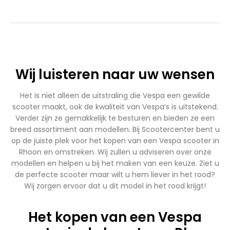
Wij luisteren naar uw wensen
Het is niet alleen de uitstraling die Vespa een gewilde
scooter maakt, ook de kwaliteit van Vespa’s is uitstekend.
Verder zijn ze gemakkelijk te besturen en bieden ze een
breed assortiment aan modellen. Bij Scootercenter bent u
op de juiste plek voor het kopen van een Vespa scooter in
Rhoon en omstreken. Wij zullen u adviseren over onze
modellen en helpen u bij het maken van een keuze. Ziet u
de perfecte scooter maar wilt u hem liever in het rood?
Wij zorgen ervoor dat u dit model in het rood krijgt!
Het kopen van een Vespa