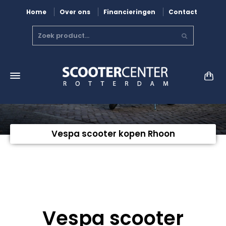
Home
Over ons
Financieringen
Contact
Vespa scooter kopen Rhoon
Vespa scooter