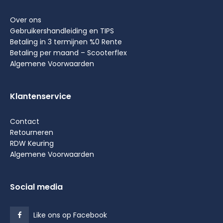
Over ons
Gebruikershandleiding en TIPS
Betaling in 3 termijnen %0 Rente
Betaling per maand – Scooterflex
Algemene Voorwaarden
Klantenservice
Contact
Retourneren
RDW Keuring
Algemene Voorwaarden
Social media
Like ons op Facebook