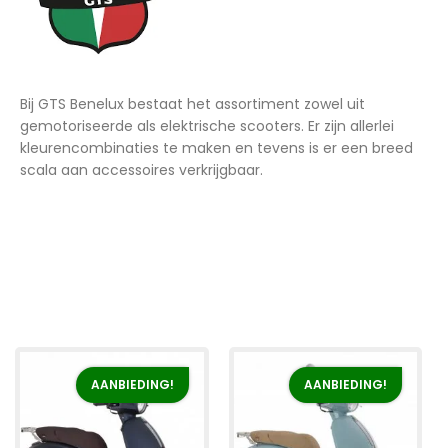
Bij GTS Benelux bestaat het assortiment zowel uit
gemotoriseerde als elektrische scooters. Er zijn allerlei
kleurencombinaties te maken en tevens is er een breed
scala aan accessoires verkrijgbaar.
AANBIEDING!
AANBIEDING!