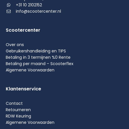
+31 10 2102152
info@scootercenter.nl
Scootercenter
Over ons
Gebruikershandleiding en TIPS
Betaling in 3 termijnen %0 Rente
Betaling per maand – Scooterflex
Algemene Voorwaarden
Klantenservice
Contact
Retourneren
RDW Keuring
Algemene Voorwaarden