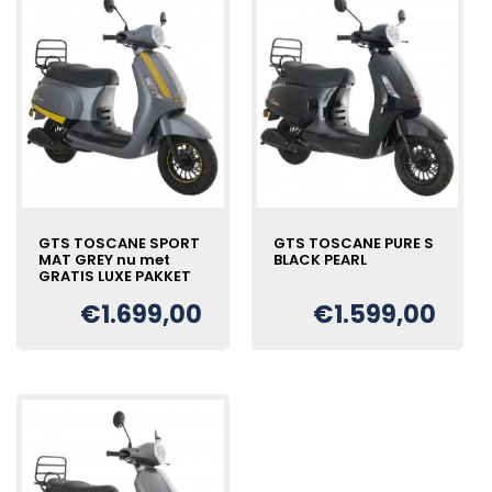
GTS TOSCANE SPORT
GTS TOSCANE PURE S
MAT GREY nu met
BLACK PEARL
GRATIS LUXE PAKKET
€
1.699,00
€
1.599,00