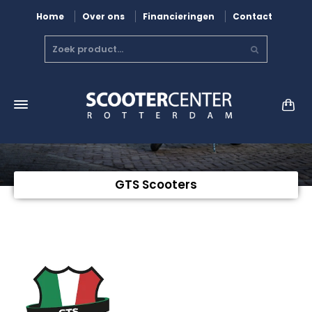
Home
Over ons
Financieringen
Contact
GTS Scooters