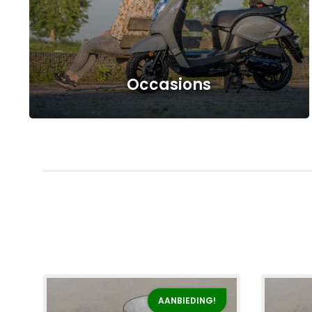
Occasions
AANBIEDING!