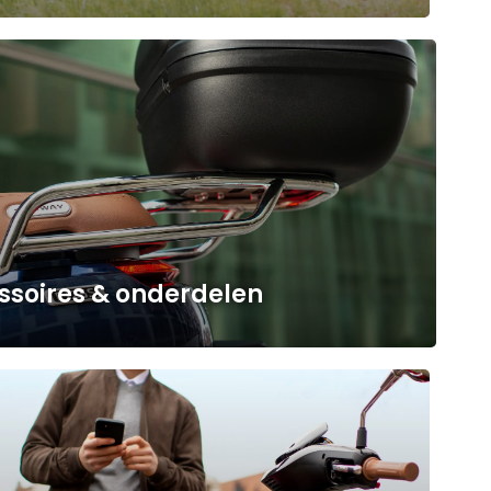
ssoires & onderdelen