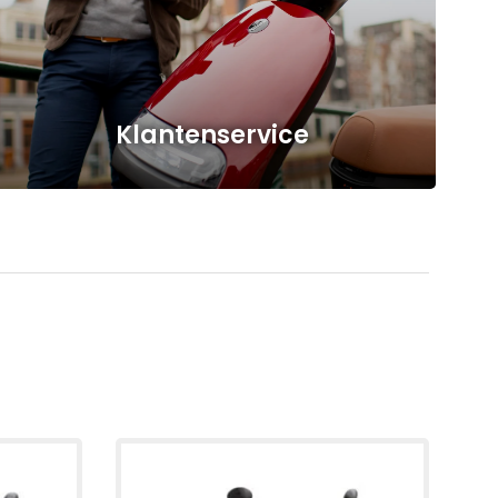
Klantenservice