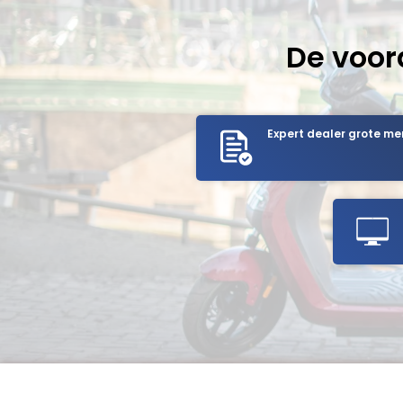
De voor
Expert dealer grote me