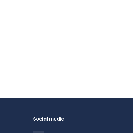
Social media