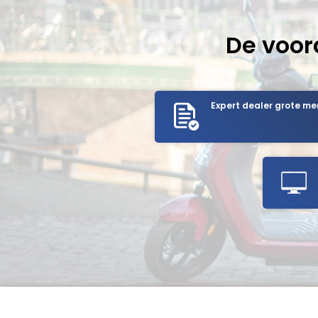
De voor
Expert dealer grote me