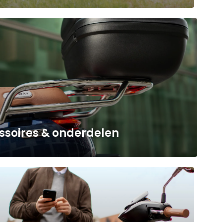
ssoires & onderdelen