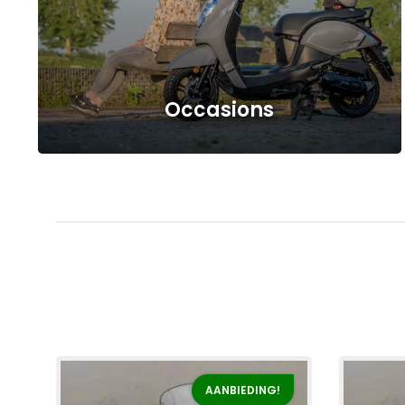
Occasions
AANBIEDING!