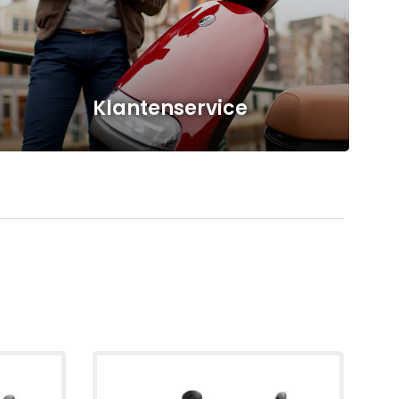
Klantenservice